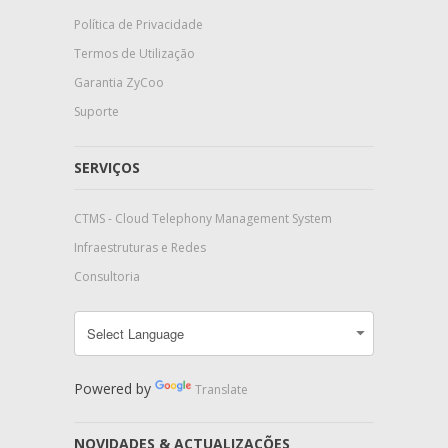
Política de Privacidade
Termos de Utilização
Garantia ZyCoo
Suporte
SERVIÇOS
CTMS - Cloud Telephony Management System
Infraestruturas e Redes
Consultoria
Powered by
Translate
NOVIDADES & ACTUALIZAÇÕES