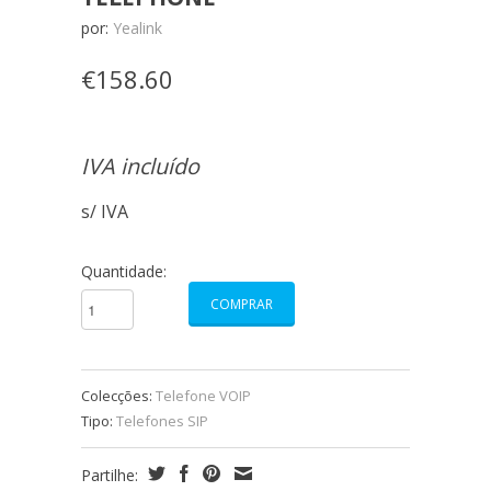
por:
Yealink
€158.60
IVA incluído
s/ IVA
Quantidade:
Colecções:
Telefone VOIP
Tipo:
Telefones SIP
Partilhe: