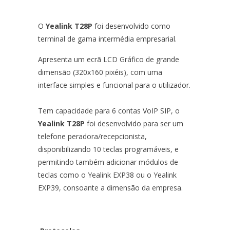
O
Yealink T28P
foi desenvolvido como
terminal de gama intermédia empresarial.
Apresenta um ecrã LCD Gráfico de grande
dimensão (320x160 pixéis), com uma
interface simples e funcional para o utilizador.
Tem capacidade para 6 contas VoIP SIP, o
Yealink T28P
foi desenvolvido para ser um
telefone peradora/recepcionista,
disponibilizando 1
0 teclas programáveis, e
permitindo também adicionar módulos de
teclas como o Yealink EXP38 ou o Yealink
EXP39, consoante a dimensão da empresa.